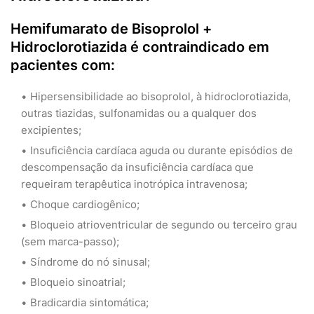
Hemifumarato de Bisoprolol +
Hidroclorotiazida é contraindicado em
pacientes com:
Hipersensibilidade ao bisoprolol, à hidroclorotiazida,
outras tiazidas, sulfonamidas ou a qualquer dos
excipientes;
Insuficiência cardíaca aguda ou durante episódios de
descompensação da insuficiência cardíaca que
requeiram terapêutica inotrópica intravenosa;
Choque cardiogênico;
Bloqueio atrioventricular de segundo ou terceiro grau
(sem marca-passo);
Síndrome do nó sinusal;
Bloqueio sinoatrial;
Bradicardia sintomática;