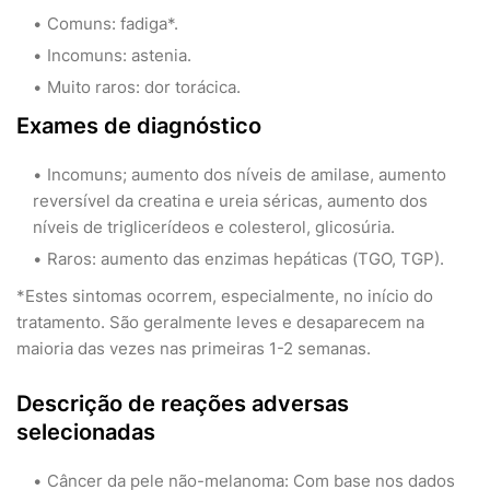
Comuns: fadiga*.
Incomuns: astenia.
Muito raros: dor torácica.
Exames de diagnóstico
Incomuns; aumento dos níveis de amilase, aumento
reversível da creatina e ureia séricas, aumento dos
níveis de triglicerídeos e colesterol, glicosúria.
Raros: aumento das enzimas hepáticas (TGO, TGP).
*Estes sintomas ocorrem, especialmente, no início do
tratamento. São geralmente leves e desaparecem na
maioria das vezes nas primeiras 1-2 semanas.
Descrição de reações adversas
selecionadas
Câncer da pele não-melanoma: Com base nos dados