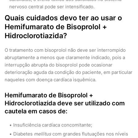
nervoso central pode ser intensificado.
Quais cuidados devo ter ao usar o
Hemifumarato de Bisoprolol +
Hidroclorotiazida?
O tratamento com bisoprolol não deve ser interrompido
abruptamente a menos que claramente indicado, pois a
interrupção abrupta do bisoprolol pode ocasionar
deterioração aguda da condição do paciente, em particular
naqueles com doença cardíaca isquêmica.
Hemifumarato de Bisoprolol +
Hidroclorotiazida deve ser utilizado com
cautela em casos de:
Insuficiência cardíaca concomitante;
Diabetes
mellitus
com grandes flutuações nos níveis