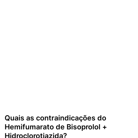
Quais as contraindicações do
Hemifumarato de Bisoprolol +
Hidroclorotiazida?