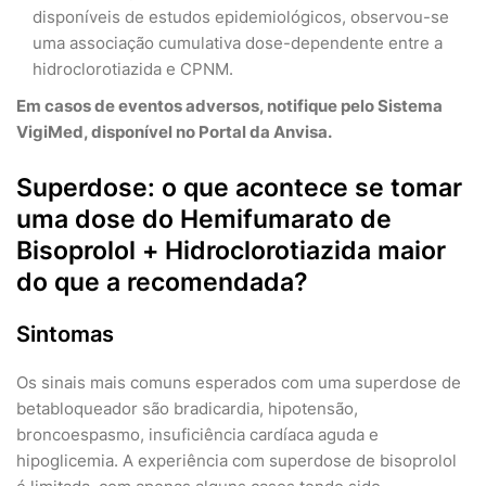
disponíveis de estudos epidemiológicos, observou-se
uma associação cumulativa dose-dependente entre a
hidroclorotiazida e CPNM.
Em casos de eventos adversos, notifique pelo Sistema
VigiMed, disponível no Portal da Anvisa.
Superdose: o que acontece se tomar
uma dose do Hemifumarato de
Bisoprolol + Hidroclorotiazida maior
do que a recomendada?
Sintomas
Os sinais mais comuns esperados com uma superdose de
betabloqueador são bradicardia, hipotensão,
broncoespasmo, insuficiência cardíaca aguda e
hipoglicemia. A experiência com superdose de bisoprolol