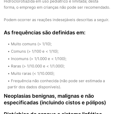
Hidroclorotiazida em uso pediátrico é limitada; desta
forma, o emprego em crianças não pode ser recomendado.
Podem ocorrer as reações indesejáveis descritas a seguir.
As frequências são definidas em:
Muito comuns (> 1/10);
Comuns (> 1/100 e < 1/10);
Incomuns (> 1/1.000 e < 1/100);
Raras (> 1/10.000 e < 1/1.000);
Muito raras (< 1/10.000);
Frequência não conhecida (não pode ser estimada a
partir dos dados disponíveis).
Neoplasias benignas, malignas e não
especificadas (incluindo cistos e pólipos)