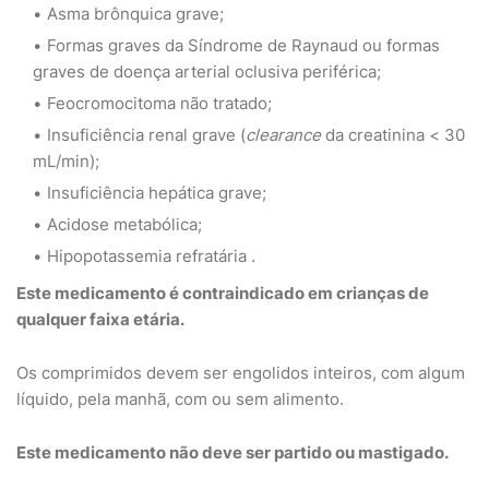
Asma brônquica grave;
Formas graves da Síndrome de Raynaud ou formas
graves de doença arterial oclusiva periférica;
Feocromocitoma não tratado;
Insuficiência renal grave (
clearance
da creatinina < 30
mL/min);
Insuficiência hepática grave;
Acidose metabólica;
Hipopotassemia refratária .
Este medicamento é contraindicado em crianças de
qualquer faixa etária.
Os comprimidos devem ser engolidos inteiros, com algum
líquido, pela manhã, com ou sem alimento.
Este medicamento não deve ser partido ou mastigado.