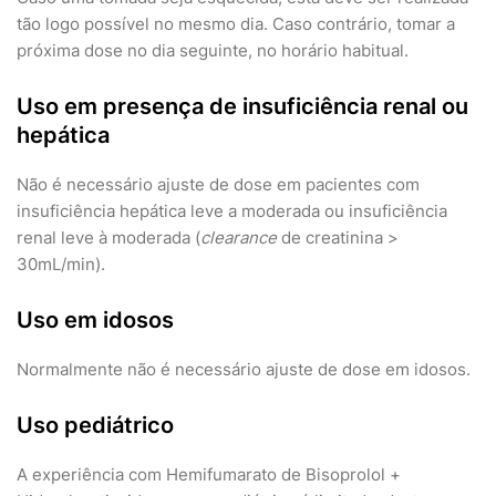
tão logo possível no mesmo dia. Caso contrário, tomar a
próxima dose no dia seguinte, no horário habitual.
Uso em presença de insuficiência renal ou
hepática
Não é necessário ajuste de dose em pacientes com
insuficiência hepática leve a moderada ou insuficiência
renal leve à moderada (
clearance
de creatinina >
30mL/min).
Uso em idosos
Normalmente não é necessário ajuste de dose em idosos.
Uso pediátrico
A experiência com Hemifumarato de Bisoprolol +