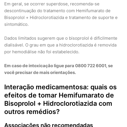
Em geral, se ocorrer superdose, recomenda-se
descontinuação do tratamento com Hemifumarato de
Bisoprolol + Hidroclorotiazida e tratamento de suporte e
sintomático.
Dados limitados sugerem que o bisoprolol é dificilmente
dialisável. O grau em que a hidroclorotiazida é removida
por hemodiálise não foi estabelecido.
Em caso de intoxicação ligue para 0800 722 6001, se
você precisar de mais orientações.
Interação medicamentosa: quais os
efeitos de tomar Hemifumarato de
Bisoprolol + Hidroclorotiazida com
outros remédios?
Associações não recomendadas