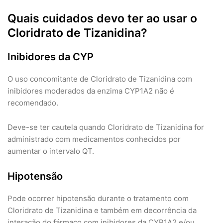
Quais cuidados devo ter ao usar o
Cloridrato de Tizanidina?
Inibidores da CYP
O uso concomitante de Cloridrato de Tizanidina com
inibidores moderados da enzima CYP1A2 não é
recomendado.
Deve-se ter cautela quando Cloridrato de Tizanidina for
administrado com medicamentos conhecidos por
aumentar o intervalo QT.
Hipotensão
Pode ocorrer hipotensão durante o tratamento com
Cloridrato de Tizanidina e também em decorrência da
interação do fármaco com inibidores da CYP1A2 e/ou