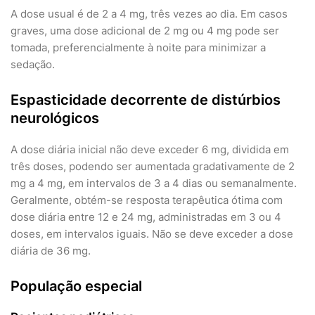
A dose usual é de 2 a 4 mg, três vezes ao dia. Em casos
graves, uma dose adicional de 2 mg ou 4 mg pode ser
tomada, preferencialmente à noite para minimizar a
sedação.
Espasticidade decorrente de distúrbios
neurológicos
A dose diária inicial não deve exceder 6 mg, dividida em
três doses, podendo ser aumentada gradativamente de 2
mg a 4 mg, em intervalos de 3 a 4 dias ou semanalmente.
Geralmente, obtém-se resposta terapêutica ótima com
dose diária entre 12 e 24 mg, administradas em 3 ou 4
doses, em intervalos iguais. Não se deve exceder a dose
diária de 36 mg.
População especial