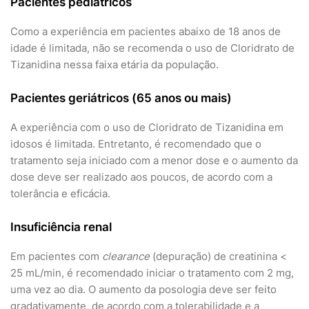
Pacientes pediátricos
Como a experiência em pacientes abaixo de 18 anos de
idade é limitada, não se recomenda o uso de Cloridrato de
Tizanidina nessa faixa etária da população.
Pacientes geriátricos (65 anos ou mais)
A experiência com o uso de Cloridrato de Tizanidina em
idosos é limitada. Entretanto, é recomendado que o
tratamento seja iniciado com a menor dose e o aumento da
dose deve ser realizado aos poucos, de acordo com a
tolerância e eficácia.
Insuficiência renal
Em pacientes com
clearance
(depuração) de creatinina <
25 mL/min, é recomendado iniciar o tratamento com 2 mg,
uma vez ao dia. O aumento da posologia deve ser feito
gradativamente, de acordo com a tolerabilidade e a