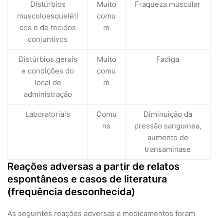
Distúrbios
Muito
Fraqueza muscular
musculoesqueléti
comu
cos e de tecidos
m
conjuntivos
Distúrbios gerais
Muito
Fadiga
e condições do
comu
local de
m
administração
Laboratoriais
Comu
Diminuição da
ns
pressão sanguínea,
aumento de
transaminase
Reações adversas a partir de relatos
espontâneos e casos de literatura
(frequência desconhecida)
As seguintes reações adversas a medicamentos foram