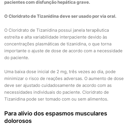
pacientes com disfunção hepática grave.
O Cloridrato de Tizanidina deve ser usado por via oral.
O Cloridrato de Tizanidina possui janela terapêutica
estreita e alta variabilidade interpaciente devido às
concentrações plasmáticas de tizanidina, o que torna
importante o ajuste de dose de acordo com a necessidade
do paciente.
Uma baixa dose inicial de 2 mg, três vezes ao dia, pode
minimizar o risco de reações adversas. O aumento de dose
deve ser ajustado cuidadosamente de acordo com as
necessidades individuais do paciente. Cloridrato de
Tizanidina pode ser tomado com ou sem alimentos.
Para alívio dos espasmos musculares
dolorosos