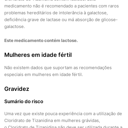
medicamento não é recomendado a pacientes com raros
problemas hereditários de intolerância à galactose,
deficiência grave de lactase ou má absorção de glicose-
galactose.
Este medicamento contém lactose.
Mulheres em idade fértil
Não existem dados que suportam as recomendações
especiais em mulheres em idade fértil.
Gravidez
Sumário do risco
Uma vez que existe pouca experiência com a utilização de
Cloridrato de Tizanidina em mulheres grávidas,
o Cloridrato de Tizanidina não deve ser utilizada durante a