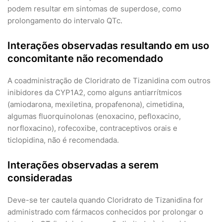
podem resultar em sintomas de superdose, como
prolongamento do intervalo QTc.
Interações observadas resultando em uso
concomitante não recomendado
A coadministração de Cloridrato de Tizanidina com outros
inibidores da CYP1A2, como alguns antiarrítmicos
(amiodarona, mexiletina, propafenona), cimetidina,
algumas fluorquinolonas (enoxacino, pefloxacino,
norfloxacino), rofecoxibe, contraceptivos orais e
ticlopidina, não é recomendada.
Interações observadas a serem
consideradas
Deve-se ter cautela quando Cloridrato de Tizanidina for
administrado com fármacos conhecidos por prolongar o