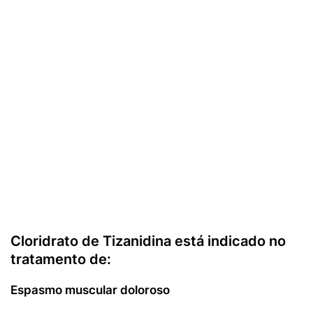
Cloridrato de Tizanidina está indicado no
tratamento de:
Espasmo muscular doloroso