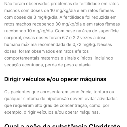
Não foram observados problemas de fertilidade em ratos
machos com doses de 10 mg/kg/dia e em ratos fêmeas
com doses de 3 mg/kg/dia. A fertilidade foi reduzida em
ratos machos recebendo 30 mg/kg/dia e em ratos fêmeas
recebendo 10 mg/kg/dia. Com base na área de superfície
corporal, essas doses foram 6,7 e 2,2 vezes a dose
humana máxima recomendada de 0,72 mg/kg. Nessas
doses, foram observados em ratos efeitos
comportamentais maternos e sinais clínicos, incluindo
sedação acentuada, perda de peso e ataxia.
Dirigir veículos e/ou operar máquinas
Os pacientes que apresentarem sonolência, tontura ou
qualquer sintoma de hipotensão devem evitar atividades
que requeiram alto grau de concentração, como, por
exemplo, dirigir veículos e/ou operar máquinas.
Qual a ação da substância Cloridrato