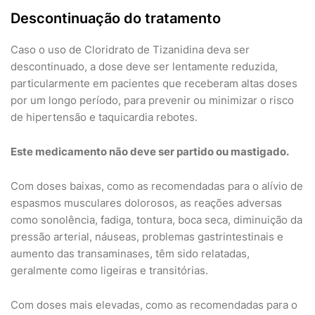
Descontinuação do tratamento
Caso o uso de Cloridrato de Tizanidina deva ser
descontinuado, a dose deve ser lentamente reduzida,
particularmente em pacientes que receberam altas doses
por um longo período, para prevenir ou minimizar o risco
de hipertensão e taquicardia rebotes.
Este medicamento não deve ser partido ou mastigado.
Com doses baixas, como as recomendadas para o alívio de
espasmos musculares dolorosos, as reações adversas
como sonolência, fadiga, tontura, boca seca, diminuição da
pressão arterial, náuseas, problemas gastrintestinais e
aumento das transaminases, têm sido relatadas,
geralmente como ligeiras e transitórias.
Com doses mais elevadas, como as recomendadas para o