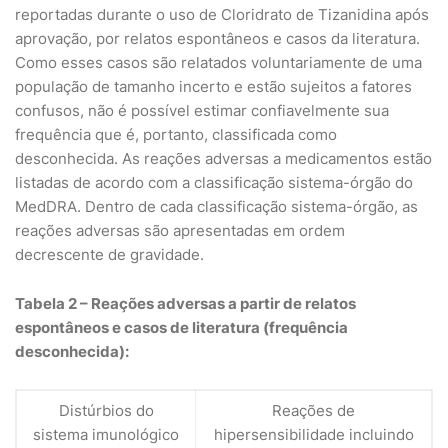
reportadas durante o uso de Cloridrato de Tizanidina após
aprovação, por relatos espontâneos e casos da literatura.
Como esses casos são relatados voluntariamente de uma
população de tamanho incerto e estão sujeitos a fatores
confusos, não é possível estimar confiavelmente sua
frequência que é, portanto, classificada como
desconhecida. As reações adversas a medicamentos estão
listadas de acordo com a classificação sistema-órgão do
MedDRA. Dentro de cada classificação sistema-órgão, as
reações adversas são apresentadas em ordem
decrescente de gravidade.
Tabela 2 – Reações adversas a partir de relatos
espontâneos e casos de literatura (frequência
desconhecida):
Distúrbios do
Reações de
sistema imunológico
hipersensibilidade incluindo