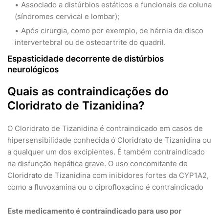
Associado a distúrbios estáticos e funcionais da coluna
(síndromes cervical e lombar);
Após cirurgia, como por exemplo, de hérnia de disco
intervertebral ou de osteoartrite do quadril.
Espasticidade decorrente de distúrbios
neurológicos
Quais as contraindicações do
Cloridrato de Tizanidina?
O Cloridrato de Tizanidina é contraindicado em casos de
hipersensibilidade conhecida ó Cloridrato de Tizanidina ou
a qualquer um dos excipientes. É também contraindicado
na disfunção hepática grave. O uso concomitante de
Cloridrato de Tizanidina com inibidores fortes da CYP1A2,
como a fluvoxamina ou o ciprofloxacino é contraindicado
Este medicamento é contraindicado para uso por