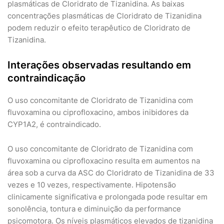
plasmáticas de Cloridrato de Tizanidina. As baixas
concentrações plasmáticas de Cloridrato de Tizanidina
podem reduzir o efeito terapêutico de Cloridrato de
Tizanidina.
Interações observadas resultando em
contraindicação
O uso concomitante de Cloridrato de Tizanidina com
fluvoxamina ou ciprofloxacino, ambos inibidores da
CYP1A2, é contraindicado.
O uso concomitante de Cloridrato de Tizanidina com
fluvoxamina ou ciprofloxacino resulta em aumentos na
área sob a curva da ASC do Cloridrato de Tizanidina de 33
vezes e 10 vezes, respectivamente. Hipotensão
clinicamente significativa e prolongada pode resultar em
sonolência, tontura e diminuição da performance
psicomotora. Os níveis plasmáticos elevados de tizanidina