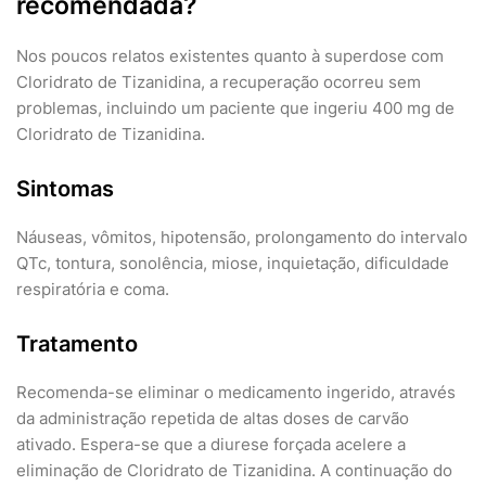
recomendada?
Nos poucos relatos existentes quanto à superdose com
Cloridrato de Tizanidina, a recuperação ocorreu sem
problemas, incluindo um paciente que ingeriu 400 mg de
Cloridrato de Tizanidina.
Sintomas
Náuseas, vômitos, hipotensão, prolongamento do intervalo
QTc, tontura, sonolência, miose, inquietação, dificuldade
respiratória e coma.
Tratamento
Recomenda-se eliminar o medicamento ingerido, através
da administração repetida de altas doses de carvão
ativado. Espera-se que a diurese forçada acelere a
eliminação de Cloridrato de Tizanidina. A continuação do