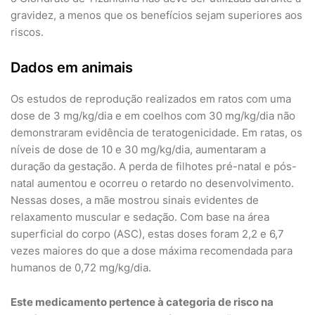
gravidez, a menos que os benefícios sejam superiores aos
riscos.
Dados em animais
Os estudos de reprodução realizados em ratos com uma
dose de 3 mg/kg/dia e em coelhos com 30 mg/kg/dia não
demonstraram evidência de teratogenicidade. Em ratas, os
níveis de dose de 10 e 30 mg/kg/dia, aumentaram a
duração da gestação. A perda de filhotes pré-natal e pós-
natal aumentou e ocorreu o retardo no desenvolvimento.
Nessas doses, a mãe mostrou sinais evidentes de
relaxamento muscular e sedação. Com base na área
superficial do corpo (ASC), estas doses foram 2,2 e 6,7
vezes maiores do que a dose máxima recomendada para
humanos de 0,72 mg/kg/dia.
Este medicamento pertence à categoria de risco na