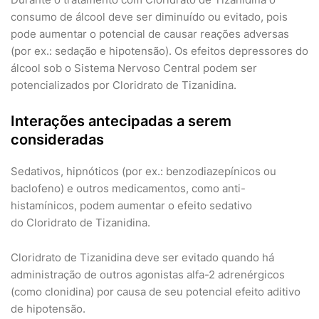
consumo de álcool deve ser diminuído ou evitado, pois
pode aumentar o potencial de causar reações adversas
(por ex.: sedação e hipotensão). Os efeitos depressores do
álcool sob o Sistema Nervoso Central podem ser
potencializados por Cloridrato de Tizanidina.
Interações antecipadas a serem
consideradas
Sedativos, hipnóticos (por ex.: benzodiazepínicos ou
baclofeno) e outros medicamentos, como anti-
histamínicos, podem aumentar o efeito sedativo
do Cloridrato de Tizanidina.
Cloridrato de Tizanidina deve ser evitado quando há
administração de outros agonistas alfa-2 adrenérgicos
(como clonidina) por causa de seu potencial efeito aditivo
de hipotensão.