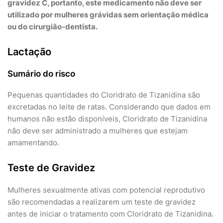
gravidez C, portanto, este medicamento não deve ser
utilizado por mulheres grávidas sem orientação médica
ou do cirurgião-dentista.
Lactação
Sumário do risco
Pequenas quantidades do Cloridrato de Tizanidina são
excretadas no leite de ratas. Considerando que dados em
humanos não estão disponíveis, Cloridrato de Tizanidina
não deve ser administrado a mulheres que estejam
amamentando.
Teste de Gravidez
Mulheres sexualmente ativas com potencial reprodutivo
são recomendadas a realizarem um teste de gravidez
antes de iniciar o tratamento com Cloridrato de Tizanidina.