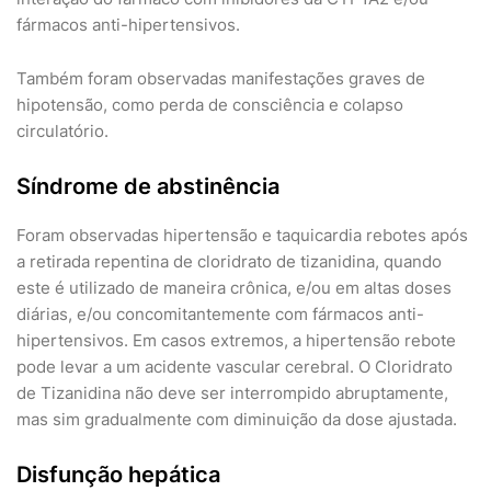
fármacos anti-hipertensivos.
Também foram observadas manifestações graves de
hipotensão, como perda de consciência e colapso
circulatório.
Síndrome de abstinência
Foram observadas hipertensão e taquicardia rebotes após
a retirada repentina de cloridrato de tizanidina, quando
este é utilizado de maneira crônica, e/ou em altas doses
diárias, e/ou concomitantemente com fármacos anti-
hipertensivos. Em casos extremos, a hipertensão rebote
pode levar a um acidente vascular cerebral. O Cloridrato
de Tizanidina não deve ser interrompido abruptamente,
mas sim gradualmente com diminuição da dose ajustada.
Disfunção hepática