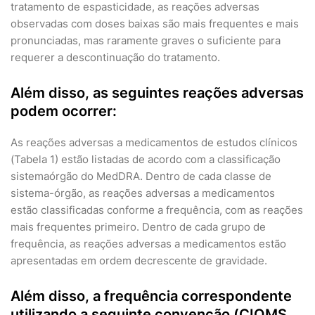
tratamento de espasticidade, as reações adversas
observadas com doses baixas são mais frequentes e mais
pronunciadas, mas raramente graves o suficiente para
requerer a descontinuação do tratamento.
Além disso, as seguintes reações adversas
podem ocorrer:
As reações adversas a medicamentos de estudos clínicos
(Tabela 1) estão listadas de acordo com a classificação
sistemaórgão do MedDRA. Dentro de cada classe de
sistema-órgão, as reações adversas a medicamentos
estão classificadas conforme a frequência, com as reações
mais frequentes primeiro. Dentro de cada grupo de
frequência, as reações adversas a medicamentos estão
apresentadas em ordem decrescente de gravidade.
Além disso, a frequência correspondente
utilizando a seguinte convenção (CIOMS