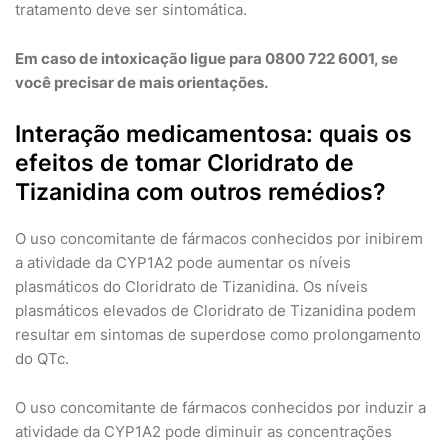
tratamento deve ser sintomática.
Em caso de intoxicação ligue para 0800 722 6001, se
você precisar de mais orientações.
Interação medicamentosa: quais os
efeitos de tomar Cloridrato de
Tizanidina com outros remédios?
O uso concomitante de fármacos conhecidos por inibirem
a atividade da CYP1A2 pode aumentar os níveis
plasmáticos do Cloridrato de Tizanidina. Os níveis
plasmáticos elevados de Cloridrato de Tizanidina podem
resultar em sintomas de superdose como prolongamento
do QTc.
O uso concomitante de fármacos conhecidos por induzir a
atividade da CYP1A2 pode diminuir as concentrações