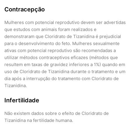
Contracepção
Mulheres com potencial reprodutivo devem ser advertidas
que estudos com animais foram realizados e
demonstraram que Cloridrato de Tizanidina é prejudicial
para o desenvolvimento do feto. Mulheres sexualmente
ativas com potencial reprodutivo são recomendadas a
utilizar métodos contraceptivos eficazes (métodos que
resultem em taxas de gravidez inferiores a 1%) quando em
uso de Cloridrato de Tizanidina durante o tratamento e um
dia após a interrupção do tratamento com Cloridrato de
Tizanidina.
Infertilidade
Não existem dados sobre o efeito de Cloridrato de
Tizanidina na fertilidade humana.