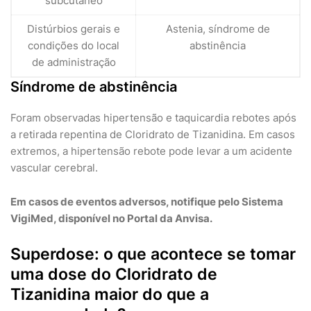
subcutâneo
Distúrbios gerais e
Astenia, síndrome de
condições do local
abstinência
de administração
Síndrome de abstinência
Foram observadas hipertensão e taquicardia rebotes após
a retirada repentina de Cloridrato de Tizanidina. Em casos
extremos, a hipertensão rebote pode levar a um acidente
vascular cerebral.
Em casos de eventos adversos, notifique pelo Sistema
VigiMed, disponível no Portal da Anvisa.
Superdose: o que acontece se tomar
uma dose do Cloridrato de
Tizanidina maior do que a