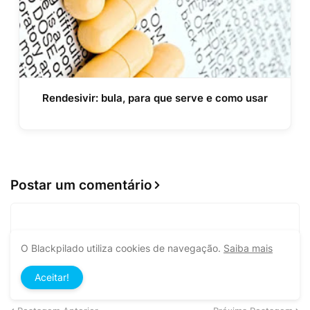
Rendesivir: bula, para que serve e como usar
Postar um comentário
O Blackpilado utiliza cookies de navegação.
Saiba mais
Aceitar!