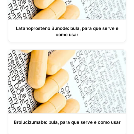
Latanoprosteno Bunode: bula, para que serve e
como usar
Brolucizumabe: bula, para que serve e como usar