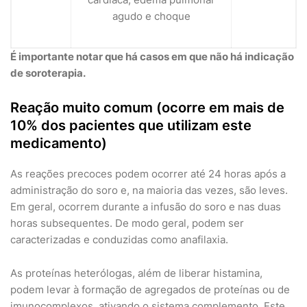
agudo e choque
É importante notar que há casos em que não há indicação
de soroterapia.
Reação muito comum (ocorre em mais de
10% dos pacientes que utilizam este
medicamento)
As reações precoces podem ocorrer até 24 horas após a
administração do soro e, na maioria das vezes, são leves.
Em geral, ocorrem durante a infusão do soro e nas duas
horas subsequentes. De modo geral, podem ser
caracterizadas e conduzidas como anafilaxia.
As proteínas heterólogas, além de liberar histamina,
podem levar à formação de agregados de proteínas ou de
imunocomplexos, ativando o sistema complemento. Este,