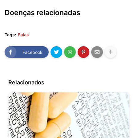
Doenças relacionadas
Tags:
Bulas
Facebook
Relacionados