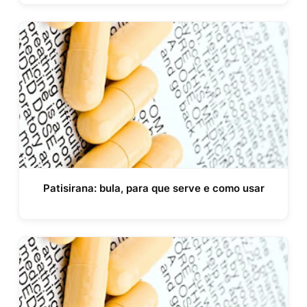
Patisirana: bula, para que serve e como usar