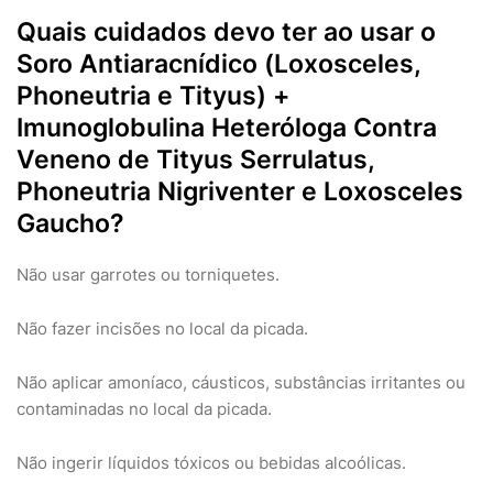
Quais cuidados devo ter ao usar o
Soro Antiaracnídico (Loxosceles,
Phoneutria e Tityus) +
Imunoglobulina Heteróloga Contra
Veneno de Tityus Serrulatus,
Phoneutria Nigriventer e Loxosceles
Gaucho?
Não usar garrotes ou torniquetes.
Não fazer incisões no local da picada.
Não aplicar amoníaco, cáusticos, substâncias irritantes ou
contaminadas no local da picada.
Não ingerir líquidos tóxicos ou bebidas alcoólicas.