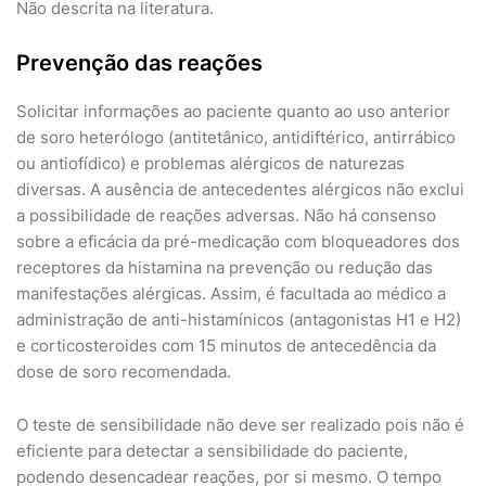
Não descrita na literatura.
Prevenção das reações
Solicitar informações ao paciente quanto ao uso anterior
de soro heterólogo (antitetânico, antidiftérico, antirrábico
ou antiofídico) e problemas alérgicos de naturezas
diversas. A ausência de antecedentes alérgicos não exclui
a possibilidade de reações adversas. Não há consenso
sobre a eficácia da pré-medicação com bloqueadores dos
receptores da histamina na prevenção ou redução das
manifestações alérgicas. Assim, é facultada ao médico a
administração de anti-histamínicos (antagonistas H1 e H2)
e corticosteroides com 15 minutos de antecedência da
dose de soro recomendada.
O teste de sensibilidade não deve ser realizado pois não é
eficiente para detectar a sensibilidade do paciente,
podendo desencadear reações, por si mesmo. O tempo