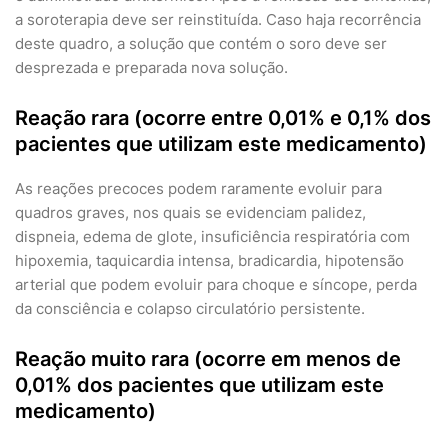
a soroterapia deve ser reinstituída. Caso haja recorrência
deste quadro, a solução que contém o soro deve ser
desprezada e preparada nova solução.
Reação rara (ocorre entre 0,01% e 0,1% dos
pacientes que utilizam este medicamento)
As reações precoces podem raramente evoluir para
quadros graves, nos quais se evidenciam palidez,
dispneia, edema de glote, insuficiência respiratória com
hipoxemia, taquicardia intensa, bradicardia, hipotensão
arterial que podem evoluir para choque e síncope, perda
da consciência e colapso circulatório persistente.
Reação muito rara (ocorre em menos de
0,01% dos pacientes que utilizam este
medicamento)