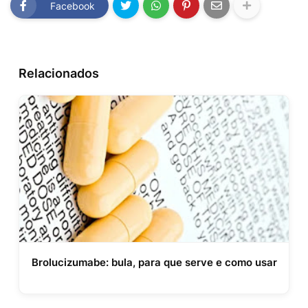
Facebook
Relacionados
Brolucizumabe: bula, para que serve e como usar