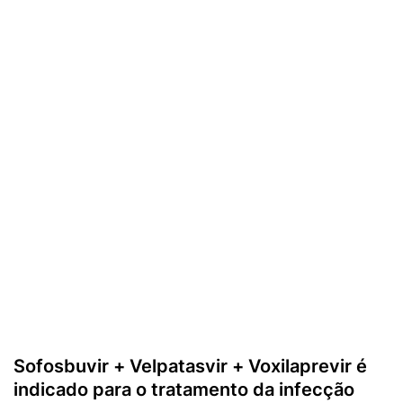
Sofosbuvir + Velpatasvir + Voxilaprevir é
indicado para o tratamento da infecção