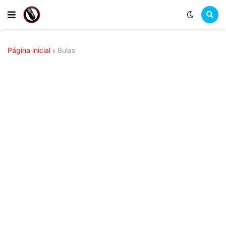
Página inicial
Bulas