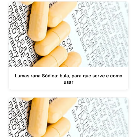
Lumasirana Sódica: bula, para que serve e como
usar