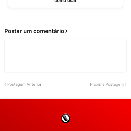
como usar
Postar um comentário
Postagem Anterior
Próxima Postagem