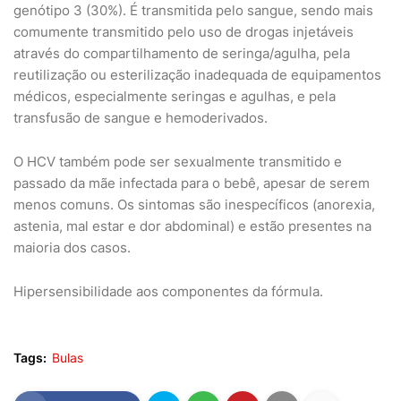
genótipo 3 (30%). É transmitida pelo sangue, sendo mais
comumente transmitido pelo uso de drogas injetáveis
através do compartilhamento de seringa/agulha, pela
reutilização ou esterilização inadequada de equipamentos
médicos, especialmente seringas e agulhas, e pela
transfusão de sangue e hemoderivados.
O HCV também pode ser sexualmente transmitido e
passado da mãe infectada para o bebê, apesar de serem
menos comuns. Os sintomas são inespecíficos (anorexia,
astenia, mal estar e dor abdominal) e estão presentes na
maioria dos casos.
Hipersensibilidade aos componentes da fórmula.
Tags:
Bulas