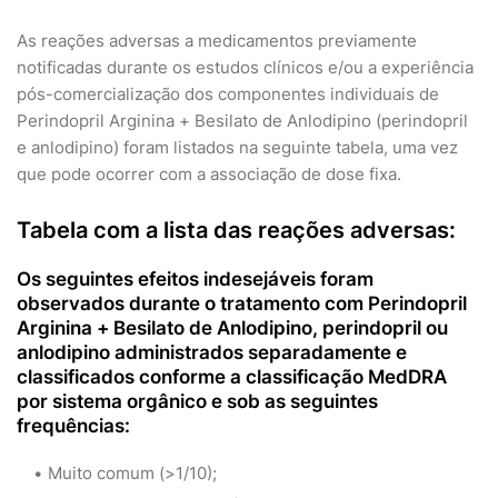
As reações adversas a medicamentos previamente
notificadas durante os estudos clínicos e/ou a experiência
pós-comercialização dos componentes individuais de
Perindopril Arginina + Besilato de Anlodipino (perindopril
e anlodipino) foram listados na seguinte tabela, uma vez
que pode ocorrer com a associação de dose fixa.
Tabela com a lista das reações adversas:
Os seguintes efeitos indesejáveis foram
observados durante o tratamento com Perindopril
Arginina + Besilato de Anlodipino, perindopril ou
anlodipino administrados separadamente e
classificados conforme a classificação MedDRA
por sistema orgânico e sob as seguintes
frequências:
Muito comum (>1/10);