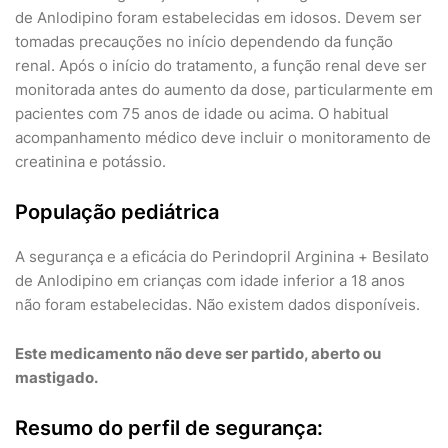
de Anlodipino foram estabelecidas em idosos. Devem ser
tomadas precauções no início dependendo da função
renal. Após o início do tratamento, a função renal deve ser
monitorada antes do aumento da dose, particularmente em
pacientes com 75 anos de idade ou acima. O habitual
acompanhamento médico deve incluir o monitoramento de
creatinina e potássio.
População pediátrica
A segurança e a eficácia do Perindopril Arginina + Besilato
de Anlodipino em crianças com idade inferior a 18 anos
não foram estabelecidas. Não existem dados disponíveis.
Este medicamento não deve ser partido, aberto ou
mastigado.
Resumo do perfil de segurança: