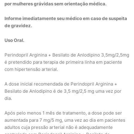
por mulheres grávidas sem orientação médica.
Informe imediatamente seu médico em caso de suspeita
de gravidez.
Uso Oral.
Perindopril Arginina + Besilato de Anlodipino 3,5mg/2,5mg
é pretendido para terapia de primeira linha em paciente
com hipertensão arterial.
A dose inicial recomendada de Perindopril Arginina +
Besilato de Anlodipino é de 3,5 mg/2,5 mg uma vez por
dia.
Após pelo menos 1 mês de tratamento, a dose pode ser
aumentada para 7 mg/5 mg, uma vez ao dia em pacientes
adultos cuja pressão arterial não é adequadamente