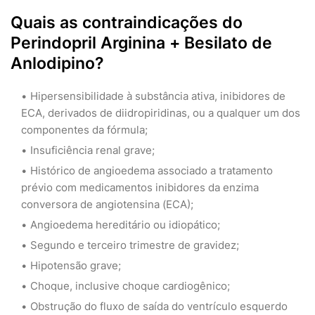
Quais as contraindicações do
Perindopril Arginina + Besilato de
Anlodipino?
Hipersensibilidade à substância ativa, inibidores de
ECA, derivados de diidropiridinas, ou a qualquer um dos
componentes da fórmula;
Insuficiência renal grave;
Histórico de angioedema associado a tratamento
prévio com medicamentos inibidores da enzima
conversora de angiotensina (ECA);
Angioedema hereditário ou idiopático;
Segundo e terceiro trimestre de gravidez;
Hipotensão grave;
Choque, inclusive choque cardiogênico;
Obstrução do fluxo de saída do ventrículo esquerdo