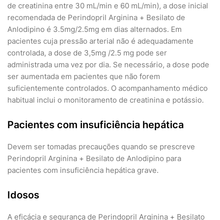
de creatinina entre 30 mL/min e 60 mL/min), a dose inicial
recomendada de Perindopril Arginina + Besilato de
Anlodipino é 3.5mg/2.5mg em dias alternados. Em
pacientes cuja pressão arterial não é adequadamente
controlada, a dose de 3,5mg /2.5 mg pode ser
administrada uma vez por dia. Se necessário, a dose pode
ser aumentada em pacientes que não forem
suficientemente controlados. O acompanhamento médico
habitual inclui o monitoramento de creatinina e potássio.
Pacientes com insuficiência hepática
Devem ser tomadas precauções quando se prescreve
Perindopril Arginina + Besilato de Anlodipino para
pacientes com insuficiência hepática grave.
Idosos
A eficácia e segurança de Perindopril Arginina + Besilato