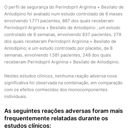
O perfil de segurança do Perindopril Arginina + Besilato de
Anlodipino foi avaliado num estudo controlado de 6 meses
envolvendo 1.771 pacientes, 887 dos quais receberam
Perindopril Arginina + Besilato de Anlodipino ; um estudo
controlado de 6 semanas, envolvendo 837 pacientes, 279
dos quais receberam Perindopril Arginina + Besilato de
Anlodipino; e um estudo controlado por placebo, de 8
semanas, envolvendo 1.581 pacientes, 249 dos quais
receberam Perindopril Arginina + Besilato de Anlodipino.
Nestes estudos clínicos, nenhuma reação adversa nova
significativa foi observada na combinação, em comparação
com os efeitos conhecidos dos monocomponentes
individuais.
As seguintes reações adversas foram mais
frequentemente relatadas durante os
estudos clínicos: