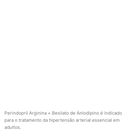
Perindopril Arginina + Besilato de Anlodipino é indicado
para o tratamento da hipertensão arterial essencial em
adultos.