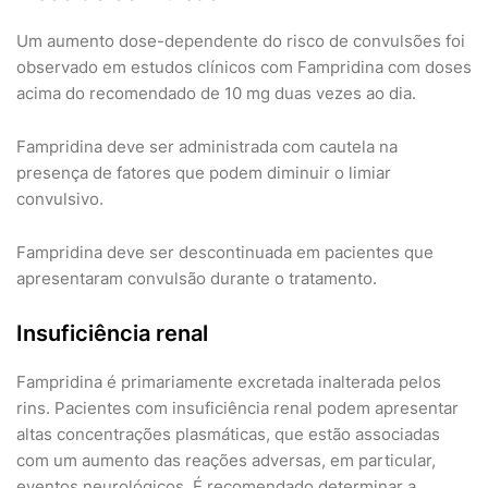
Um aumento dose-dependente do risco de convulsões foi
observado em estudos clínicos com Fampridina com doses
acima do recomendado de 10 mg duas vezes ao dia.
Fampridina deve ser administrada com cautela na
presença de fatores que podem diminuir o limiar
convulsivo.
Fampridina deve ser descontinuada em pacientes que
apresentaram convulsão durante o tratamento.
Insuficiência renal
Fampridina é primariamente excretada inalterada pelos
rins. Pacientes com insuficiência renal podem apresentar
altas concentrações plasmáticas, que estão associadas
com um aumento das reações adversas, em particular,
eventos neurológicos. É recomendado determinar a