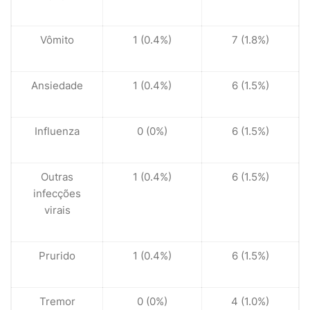
Vômito
1 (0.4%)
7 (1.8%)
Ansiedade
1 (0.4%)
6 (1.5%)
Influenza
0 (0%)
6 (1.5%)
Outras
1 (0.4%)
6 (1.5%)
infecções
virais
Prurido
1 (0.4%)
6 (1.5%)
Tremor
0 (0%)
4 (1.0%)