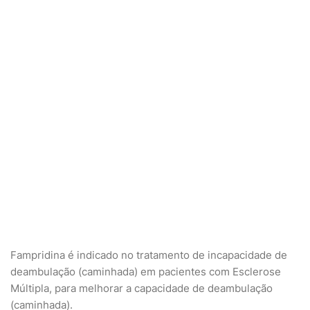
Fampridina é indicado no tratamento de incapacidade de
deambulação (caminhada) em pacientes com Esclerose
Múltipla, para melhorar a capacidade de deambulação
(caminhada).