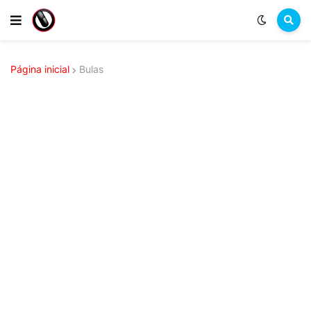
Página inicial
Bulas