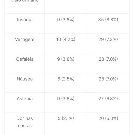
Insônia
9 (3.8%)
35 (8.8%)
Vertigem
10 (4.2%)
29 (7.3%)
Cefaléia
9 (3.8%)
28 (7.0%)
Náusea
6 (2.5%)
28 (7.0%)
Astenia
9 (3.8%)
27 (6.8%)
Dor nas
5 (2.1%)
20 (5.0%)
costas