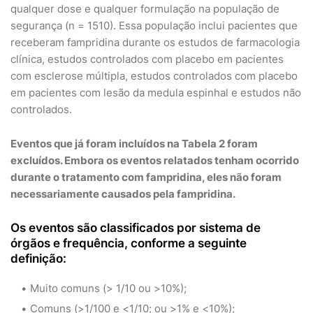
qualquer dose e qualquer formulação na população de
segurança (n = 1510). Essa população inclui pacientes que
receberam fampridina durante os estudos de farmacologia
clínica, estudos controlados com placebo em pacientes
com esclerose múltipla, estudos controlados com placebo
em pacientes com lesão da medula espinhal e estudos não
controlados.
Eventos que já foram incluídos na Tabela 2 foram
excluídos. Embora os eventos relatados tenham ocorrido
durante o tratamento com fampridina, eles não foram
necessariamente causados pela fampridina.
Os eventos são classificados por sistema de
órgãos e frequência, conforme a seguinte
definição:
Muito comuns (> 1/10 ou >10%);
Comuns (>1/100 e <1/10; ou >1% e <10%);