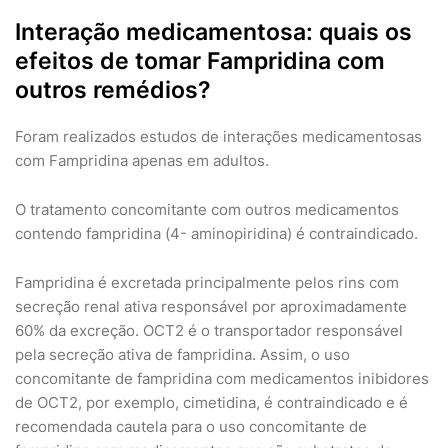
Interação medicamentosa: quais os
efeitos de tomar Fampridina com
outros remédios?
Foram realizados estudos de interações medicamentosas
com Fampridina apenas em adultos.
O tratamento concomitante com outros medicamentos
contendo fampridina (4- aminopiridina) é contraindicado.
Fampridina é excretada principalmente pelos rins com
secreção renal ativa responsável por aproximadamente
60% da excreção. OCT2 é o transportador responsável
pela secreção ativa de fampridina. Assim, o uso
concomitante de fampridina com medicamentos inibidores
de OCT2, por exemplo, cimetidina, é contraindicado e é
recomendada cautela para o uso concomitante de