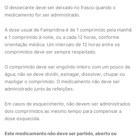
O dessecante deve ser deixado no frasco quando o
medicamento for ser administrado.
A dose usual de Fampridina é de 1 comprimido pela manhã
e 1 comprimido à noite, ou a cada 12 horas, conforme
orientação médica. Um intervalo de 12 horas entre os
comprimidos deve ser sempre respeitado.
O comprimido deve ser engolido inteiro com um pouco de
água; não se deve dividir, esmagar, dissolver, chupar ou
mastigar o comprimido. O medicamento não deve ser
administrado junto às refeições.
Em casos de esquecimento, não devem ser administrados
dois comprimidos ao mesmo tempo para compensar a
dose esquecida.
Este medicamento não deve ser partido, aberto ou