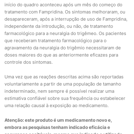
início do quadro aconteceu após um mês do começo do
tratamento com Fampridina. Os sintomas melhoraram, ou
desapareceram, após a interrupção de uso de Fampridina,
independente da introdução, ou não, de tratamento
farmacológico para a neuralgia do trigêmeo. Os pacientes
que receberam tratamento farmacológico para o
agravamento da neuralgia do trigêmio necessitaram de
doses maiores do que as anteriormente eficazes para
controle dos sintomas.
Uma vez que as reações descritas acima são reportadas
voluntariamente a partir de uma população de tamanho
indeterminado, nem sempre é possível realizar uma
estimativa confiável sobre sua frequência ou estabelecer
uma relação causal à exposição ao medicamento.
Atenção: este produto é um medicamento novo e,
embora as pesquisas tenham indicado eficácia e