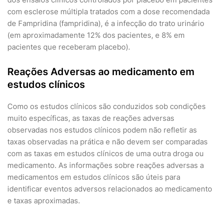
com esclerose múltipla tratados com a dose recomendada
de Fampridina (fampridina), é a infecção do trato urinário
(em aproximadamente 12% dos pacientes, e 8% em
pacientes que receberam placebo).
Reações Adversas ao medicamento em
estudos clínicos
Como os estudos clínicos são conduzidos sob condições
muito específicas, as taxas de reações adversas
observadas nos estudos clínicos podem não refletir as
taxas observadas na prática e não devem ser comparadas
com as taxas em estudos clínicos de uma outra droga ou
medicamento. As informações sobre reações adversas a
medicamentos em estudos clínicos são úteis para
identificar eventos adversos relacionados ao medicamento
e taxas aproximadas.