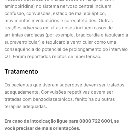
aminopiridina) no sistema nervoso central incluem
confusão, convulsões, estado de mal epiléptico,
movimentos involuntários e coreoatetóides. Outras
reações adversas em altas doses incluem casos de
arritmias cardíacas (por exemplo, bradicardia e taquicardia
supraventricular) e taquicardia ventricular como uma
consequência do potencial de prolongamento do intervalo
QT. Foram reportados relatos de hipertensão.
Tratamento
Os pacientes que tiveram superdose devem ser tratados
adequadamente. Convulsões repetitivas devem ser
tratadas com benzodiazepínicos, fenitoína ou outras
terapias adequadas.
Em caso de intoxicação ligue para 0800 722 6001, se
você precisar de mais orientações.