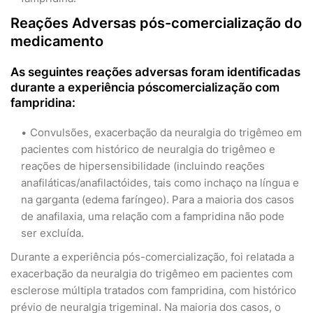
Reações Adversas pós-comercialização do
medicamento
As seguintes reações adversas foram identificadas
durante a experiência póscomercialização com
fampridina:
Convulsões, exacerbação da neuralgia do trigêmeo em
pacientes com histórico de neuralgia do trigêmeo e
reações de hipersensibilidade (incluindo reações
anafiláticas/anafilactóides, tais como inchaço na língua e
na garganta (edema faríngeo). Para a maioria dos casos
de anafilaxia, uma relação com a fampridina não pode
ser excluída.
Durante a experiência pós-comercialização, foi relatada a
exacerbação da neuralgia do trigêmeo em pacientes com
esclerose múltipla tratados com fampridina, com histórico
prévio de neuralgia trigeminal. Na maioria dos casos, o