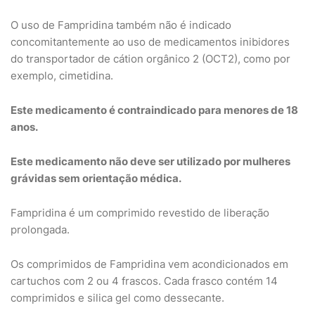
O uso de Fampridina também não é indicado
concomitantemente ao uso de medicamentos inibidores
do transportador de cátion orgânico 2 (OCT2), como por
exemplo, cimetidina.
Este medicamento é contraindicado para menores de 18
anos.
Este medicamento não deve ser utilizado por mulheres
grávidas sem orientação médica.
Fampridina é um comprimido revestido de liberação
prolongada.
Os comprimidos de Fampridina vem acondicionados em
cartuchos com 2 ou 4 frascos. Cada frasco contém 14
comprimidos e silica gel como dessecante.