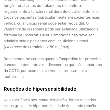
função renal antes do tratamento e monitorar
regularmente a função renal durante o tratamento, em
todos os pacientes (particularmente em pacientes mais
velhos, cuja função renal pode estar reduzida). O
clearance
de creatinina pode ser estimado utilizando a
fórmula de Cockroft-Gault. Fampridina não deve ser
administrado a pacientes com insuficiência renal
(
clearance
de creatinina < 80 mL/min).
Recomenda-se cautela quando Fampridina for prescrito
concomitantemente a medicamentos que são substratos
da OCT2, por exemplo, carvedilol, propranolol e
metformina.
Reações de hipersensibilidade
Na experiência pós-comercialização, foram relatados
casos graves de hipersensibilidade (incluindo reação