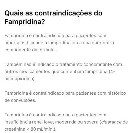
Quais as contraindicações do
Fampridina?
Fampridina é contraindicado para pacientes com
hipersensibilidade à fampridina, ou a qualquer outro
componente da fórmula.
Também não é indicado o tratamento concomitante com
outros medicamentos que contenham fampridina (4-
aminopiridina).
Fampridina é contraindicado para pacientes com histórico
de convulsões.
Fampridina é contraindicado para pacientes com
insuficiência renal leve, moderada ou severa (
clearance
de
creatinina < 80 mL/min.).