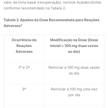
valor da linha basal (recuperação), reinicie Acalabrutinibe
conforme recomendado na Tabela 2.
Tabela 2. Ajustes da Dose Recomendada para Reações
Adversas*
Ocorrência de
Modificação na Dose (Dose
Reações
inicial = 100 mg duas vezes
Adversas
ao dia)
1ª e 2ª
Reiniciar a 100 mg duas vezes
ao dia
3ª
Reiniciar a 100 mg uma vez
por dia