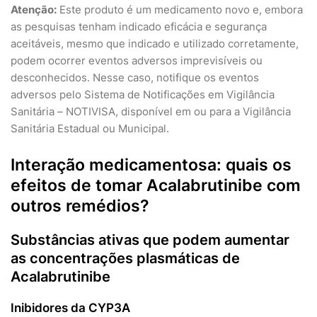
Atenção:
Este produto é um medicamento novo e, embora
as pesquisas tenham indicado eficácia e segurança
aceitáveis, mesmo que indicado e utilizado corretamente,
podem ocorrer eventos adversos imprevisíveis ou
desconhecidos. Nesse caso, notifique os eventos
adversos pelo Sistema de Notificações em Vigilância
Sanitária – NOTIVISA, disponível em ou para a Vigilância
Sanitária Estadual ou Municipal.
Interação medicamentosa: quais os
efeitos de tomar Acalabrutinibe com
outros remédios?
Substâncias ativas que podem aumentar
as concentrações plasmáticas de
Acalabrutinibe
Inibidores da CYP3A