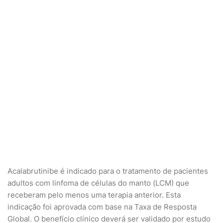
Acalabrutinibe é indicado para o tratamento de pacientes
adultos com linfoma de células do manto (LCM) que
receberam pelo menos uma terapia anterior. Esta
indicação foi aprovada com base na Taxa de Resposta
Global. O benefício clínico deverá ser validado por estudo