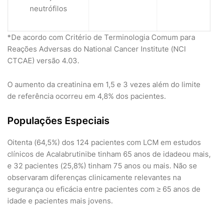
neutrófilos
*De acordo com Critério de Terminologia Comum para
Reações Adversas do National Cancer Institute (NCI
CTCAE) versão 4.03.
O aumento da creatinina em 1,5 e 3 vezes além do limite
de referência ocorreu em 4,8% dos pacientes.
Populações Especiais
Oitenta (64,5%) dos 124 pacientes com LCM em estudos
clínicos de Acalabrutinibe tinham 65 anos de idadeou mais,
e 32 pacientes (25,8%) tinham 75 anos ou mais. Não se
observaram diferenças clinicamente relevantes na
segurança ou eficácia entre pacientes com ≥ 65 anos de
idade e pacientes mais jovens.