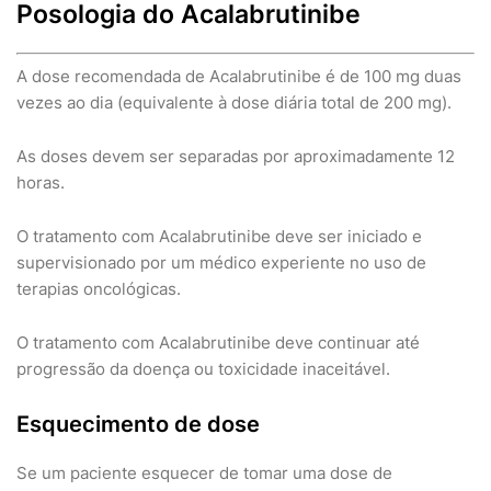
Posologia do Acalabrutinibe
A dose recomendada de Acalabrutinibe é de 100 mg duas
vezes ao dia (equivalente à dose diária total de 200 mg).
As doses devem ser separadas por aproximadamente 12
horas.
O tratamento com Acalabrutinibe deve ser iniciado e
supervisionado por um médico experiente no uso de
terapias oncológicas.
O tratamento com Acalabrutinibe deve continuar até
progressão da doença ou toxicidade inaceitável.
Esquecimento de dose
Se um paciente esquecer de tomar uma dose de