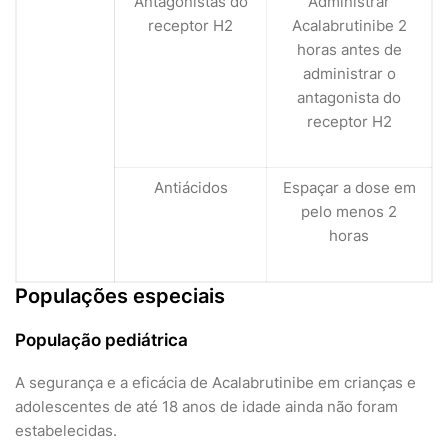
Antagonistas do
Administrar
receptor H2
Acalabrutinibe 2
horas antes de
administrar o
antagonista do
receptor H2
Antiácidos
Espaçar a dose em
pelo menos 2
horas
Populações especiais
População pediátrica
A segurança e a eficácia de Acalabrutinibe em crianças e
adolescentes de até 18 anos de idade ainda não foram
estabelecidas.