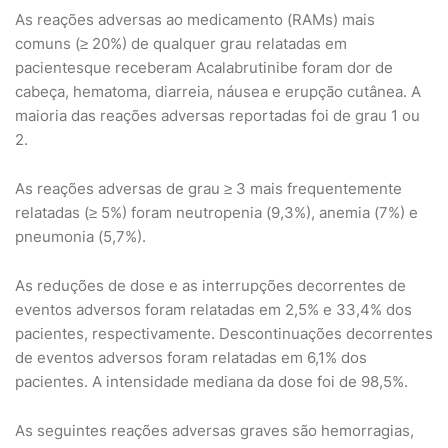
As reações adversas ao medicamento (RAMs) mais
comuns (≥ 20%) de qualquer grau relatadas em
pacientesque receberam Acalabrutinibe foram dor de
cabeça, hematoma, diarreia, náusea e erupção cutânea. A
maioria das reações adversas reportadas foi de grau 1 ou
2.
As reações adversas de grau ≥ 3 mais frequentemente
relatadas (≥ 5%) foram neutropenia (9,3%), anemia (7%) e
pneumonia (5,7%).
As reduções de dose e as interrupções decorrentes de
eventos adversos foram relatadas em 2,5% e 33,4% dos
pacientes, respectivamente. Descontinuações decorrentes
de eventos adversos foram relatadas em 6,1% dos
pacientes. A intensidade mediana da dose foi de 98,5%.
As seguintes reações adversas graves são hemorragias,