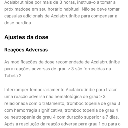
Acalabrutinibe por mais de 3 horas, instrua-o a tomar a
próximadose em seu horário habitual. Não se deve tomar
cápsulas adicionais de Acalabrutinibe para compensar a
dose perdida.
Ajustes da dose
Reações Adversas
As modificações da dose recomendada de Acalabrutinibe
para reações adversas de grau ≥ 3 são fornecidas na
Tabela 2.
Interromper temporariamente Acalabrutinibe para tratar
uma reação adversa não hematológica de grau ≥ 3
relacionada com o tratamento, trombocitopenia de grau 3
com hemorragia significativa, trombocitopenia de grau 4
ou neutropenia de grau 4 com duração superior a 7 dias.
Após a resolução da reação adversa para grau 1 ou para o