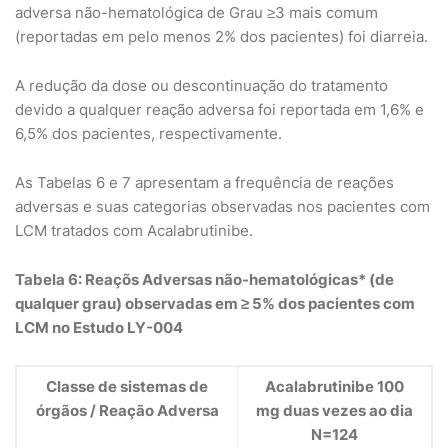
adversa não-hematológica de Grau ≥3 mais comum
(reportadas em pelo menos 2% dos pacientes) foi diarreia.
A redução da dose ou descontinuação do tratamento
devido a qualquer reação adversa foi reportada em 1,6% e
6,5% dos pacientes, respectivamente.
As Tabelas 6 e 7 apresentam a frequência de reações
adversas e suas categorias observadas nos pacientes com
LCM tratados com Acalabrutinibe.
Tabela 6: Reaçõs Adversas não-hematológicas* (de
qualquer grau) observadas em ≥ 5% dos pacientes com
LCM no Estudo LY-004
Classe de sistemas de
Acalabrutinibe 100
órgãos / Reação Adversa
mg duas vezes ao dia
N=124