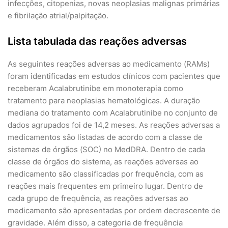
infecções, citopenias, novas neoplasias malignas primárias
e fibrilação atrial/palpitação.
Lista tabulada das reações adversas
As seguintes reações adversas ao medicamento (RAMs)
foram identificadas em estudos clínicos com pacientes que
receberam Acalabrutinibe em monoterapia como
tratamento para neoplasias hematológicas. A duração
mediana do tratamento com Acalabrutinibe no conjunto de
dados agrupados foi de 14,2 meses. As reações adversas a
medicamentos são listadas de acordo com a classe de
sistemas de órgãos (SOC) no MedDRA. Dentro de cada
classe de órgãos do sistema, as reações adversas ao
medicamento são classificadas por frequência, com as
reações mais frequentes em primeiro lugar. Dentro de
cada grupo de frequência, as reações adversas ao
medicamento são apresentadas por ordem decrescente de
gravidade. Além disso, a categoria de frequência