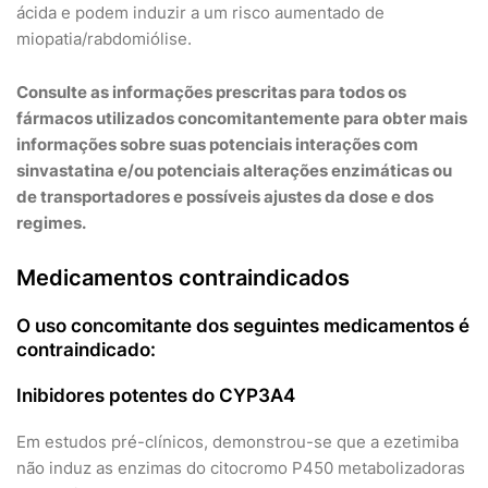
ácida e podem induzir a um risco aumentado de
miopatia/rabdomiólise.
Consulte as informações prescritas para todos os
fármacos utilizados concomitantemente para obter mais
informações sobre suas potenciais interações com
sinvastatina e/ou potenciais alterações enzimáticas ou
de transportadores e possíveis ajustes da dose e dos
regimes.
Medicamentos contraindicados
O uso concomitante dos seguintes medicamentos é
contraindicado:
Inibidores potentes do CYP3A4
Em estudos pré-clínicos, demonstrou-se que a ezetimiba
não induz as enzimas do citocromo P450 metabolizadoras