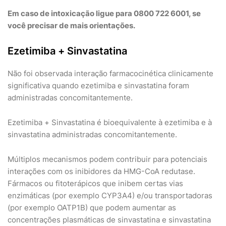
Em caso de intoxicação ligue para 0800 722 6001, se
você precisar de mais orientações.
Ezetimiba + Sinvastatina
Não foi observada interação farmacocinética clinicamente
significativa quando ezetimiba e sinvastatina foram
administradas concomitantemente.
Ezetimiba + Sinvastatina é bioequivalente à ezetimiba e à
sinvastatina administradas concomitantemente.
Múltiplos mecanismos podem contribuir para potenciais
interações com os inibidores da HMG-CoA redutase.
Fármacos ou fitoterápicos que inibem certas vias
enzimáticas (por exemplo CYP3A4) e/ou transportadoras
(por exemplo OATP1B) que podem aumentar as
concentrações plasmáticas de sinvastatina e sinvastatina