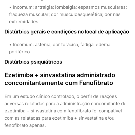
Incomum: artralgia; lombalgia; espasmos musculares;
fraqueza muscular; dor musculoesquelética; dor nas
extremidades.
Distúrbios gerais e condições no local de aplicação
Incomum: astenia; dor torácica; fadiga; edema
periférico.
Distúrbios psiquiátricos
Ezetimiba + sinvastatina administrado
concomitantemente com Fenofibrato
Em um estudo clínico controlado, o perfil de reações
adversas relatadas para a administração concomitante de
ezetimiba + sinvastatina com fenofibrato foi compatível
com as relatadas para ezetimiba + sinvastatina e/ou
fenofibrato apenas.