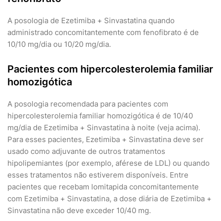
A posologia de Ezetimiba + Sinvastatina quando
administrado concomitantemente com fenofibrato é de
10/10 mg/dia ou 10/20 mg/dia.
Pacientes com hipercolesterolemia familiar
homozigótica
A posologia recomendada para pacientes com
hipercolesterolemia familiar homozigótica é de 10/40
mg/dia de Ezetimiba + Sinvastatina à noite (veja acima).
Para esses pacientes, Ezetimiba + Sinvastatina deve ser
usado como adjuvante de outros tratamentos
hipolipemiantes (por exemplo, aférese de LDL) ou quando
esses tratamentos não estiverem disponíveis. Entre
pacientes que recebam lomitapida concomitantemente
com Ezetimiba + Sinvastatina, a dose diária de Ezetimiba +
Sinvastatina não deve exceder 10/40 mg.