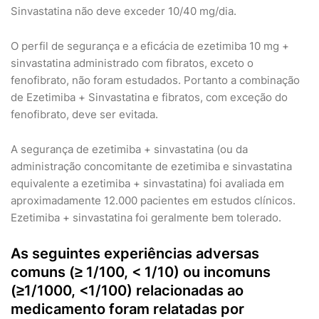
Sinvastatina não deve exceder 10/40 mg/dia.
O perfil de segurança e a eficácia de ezetimiba 10 mg +
sinvastatina administrado com fibratos, exceto o
fenofibrato, não foram estudados. Portanto a combinação
de Ezetimiba + Sinvastatina e fibratos, com exceção do
fenofibrato, deve ser evitada.
A segurança de ezetimiba + sinvastatina (ou da
administração concomitante de ezetimiba e sinvastatina
equivalente a ezetimiba + sinvastatina) foi avaliada em
aproximadamente 12.000 pacientes em estudos clínicos.
Ezetimiba + sinvastatina foi geralmente bem tolerado.
As seguintes experiências adversas
comuns (≥ 1/100, < 1/10) ou incomuns
(≥1/1000, <1/100) relacionadas ao
medicamento foram relatadas por