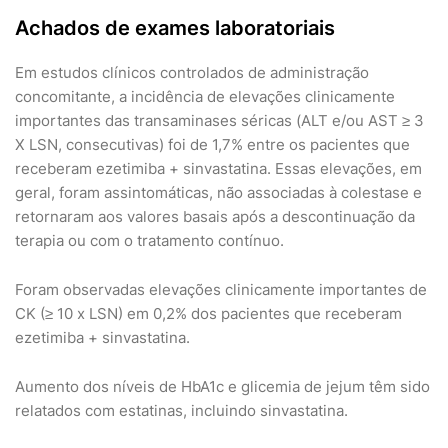
Achados de exames laboratoriais
Em estudos clínicos controlados de administração
concomitante, a incidência de elevações clinicamente
importantes das transaminases séricas (ALT e/ou AST ≥ 3
X LSN, consecutivas) foi de 1,7% entre os pacientes que
receberam ezetimiba + sinvastatina. Essas elevações, em
geral, foram assintomáticas, não associadas à colestase e
retornaram aos valores basais após a descontinuação da
terapia ou com o tratamento contínuo.
Foram observadas elevações clinicamente importantes de
CK (≥ 10 x LSN) em 0,2% dos pacientes que receberam
ezetimiba + sinvastatina.
Aumento dos níveis de HbA1c e glicemia de jejum têm sido
relatados com estatinas, incluindo sinvastatina.