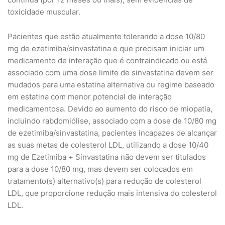
toxicidade muscular.
Pacientes que estão atualmente tolerando a dose 10/80
mg de ezetimiba/sinvastatina e que precisam iniciar um
medicamento de interação que é contraindicado ou está
associado com uma dose limite de sinvastatina devem ser
mudados para uma estatina alternativa ou regime baseado
em estatina com menor potencial de interação
medicamentosa. Devido ao aumento do risco de miopatia,
incluindo rabdomiólise, associado com a dose de 10/80 mg
de ezetimiba/sinvastatina, pacientes incapazes de alcançar
as suas metas de colesterol LDL, utilizando a dose 10/40
mg de Ezetimiba + Sinvastatina não devem ser titulados
para a dose 10/80 mg, mas devem ser colocados em
tratamento(s) alternativo(s) para redução de colesterol
LDL, que proporcione redução mais intensiva do colesterol
LDL.