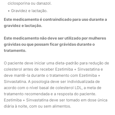
ciclosporina ou danazol.
Gravidez e lactação.
Este medicamento é contraindicado para uso durante a
gravidez e lactação.
Este medicamento não deve ser utilizado por mulheres
grávidas ou que possam ficar grávidas durante o
tratamento.
O paciente deve iniciar uma dieta-padrão para redução de
colesterol antes de receber Ezetimiba + Sinvastatina e
deve mantê-la durante o tratamento com Ezetimiba +
Sinvastatina. A posologia deve ser individualizada de
acordo com o nível basal de colesterol LDL, a meta de
tratamento recomendada e a resposta do paciente.
Ezetimiba + Sinvastatina deve ser tomado em dose única
diária à noite, com ou sem alimentos.