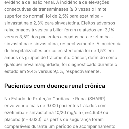
evidência de lesão renal. A incidência de elevações
consecutivas de transaminases (≥ 3 vezes o limite
superior do normal) foi de 2,5% para ezetimiba +
sinvastatina e 2,3% para sinvastatina. Efeitos adversos
relacionados à vesícula biliar foram relatados em 3,1%
versus 3,5% dos pacientes alocados para ezetimiba +
sinvastatina e sinvastatina, respectivamente. A incidência
de hospitalizações por colecistectomia foi de 1,5% em
ambos os grupos de tratamento. Câncer, definido como
qualquer nova malignidade, foi diagnosticado durante o
estudo em 9,4% versus 9,5%, respectivamente.
Pacientes com doença renal crônica
No Estudo de Proteção Cardíaca e Renal (SHARP),
envolvendo mais de 9.000 pacientes tratados com
ezetimiba + sinvastatina 10/20 mg/dia (n=4.650) ou
placebo (n=4.620), os perfis de segurança foram
comparáveis durante um período de acompanhamento