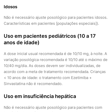
Idosos
Não é necessário ajuste posológico para pacientes idosos.
Características em pacientes [populações especiais]).
Uso em pacientes pediátricos (10 a 17
anos de idade)
A dose inicial usual recomendada é de 10/10 mg, à noite. A
variação posológica recomendada é 10/10 até o máximo de
10/40 mg/dia. As doses devem ser individualizadas, de
acordo com a meta de tratamento recomendada. Crianças
< 10 anos de idade: o tratamento com Ezetimiba +
Sinvastatina não é recomendado.
Uso em insuficiência hepática
Não é necessário ajuste posológico para pacientes com