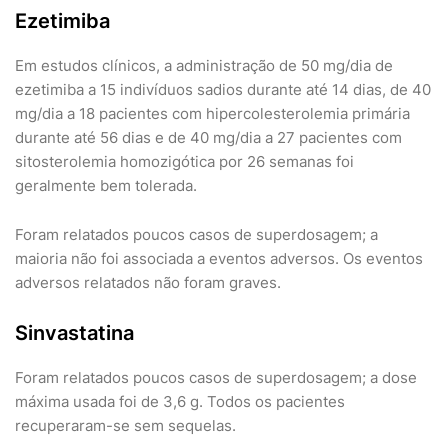
Ezetimiba
Em estudos clínicos, a administração de 50 mg/dia de
ezetimiba a 15 indivíduos sadios durante até 14 dias, de 40
mg/dia a 18 pacientes com hipercolesterolemia primária
durante até 56 dias e de 40 mg/dia a 27 pacientes com
sitosterolemia homozigótica por 26 semanas foi
geralmente bem tolerada.
Foram relatados poucos casos de superdosagem; a
maioria não foi associada a eventos adversos. Os eventos
adversos relatados não foram graves.
Sinvastatina
Foram relatados poucos casos de superdosagem; a dose
máxima usada foi de 3,6 g. Todos os pacientes
recuperaram-se sem sequelas.