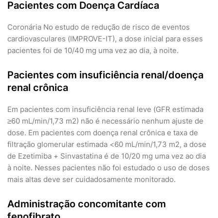
Pacientes com Doença Cardíaca
Coronária No estudo de redução de risco de eventos
cardiovasculares (IMPROVE-IT), a dose inicial para esses
pacientes foi de 10/40 mg uma vez ao dia, à noite.
Pacientes com insuficiência renal/doença
renal crônica
Em pacientes com insuficiência renal leve (GFR estimada
≥60 mL/min/1,73 m2) não é necessário nenhum ajuste de
dose. Em pacientes com doença renal crônica e taxa de
filtração glomerular estimada <60 mL/min/1,73 m2, a dose
de Ezetimiba + Sinvastatina é de 10/20 mg uma vez ao dia
à noite. Nesses pacientes não foi estudado o uso de doses
mais altas deve ser cuidadosamente monitorado.
Administração concomitante com
fenofibrato