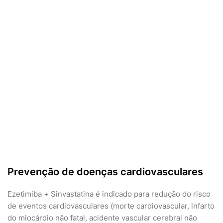
Prevenção de doenças cardiovasculares
Ezetimiba + Sinvastatina é indicado para redução do risco
de eventos cardiovasculares (morte cardiovascular, infarto
do miocárdio não fatal, acidente vascular cerebral não