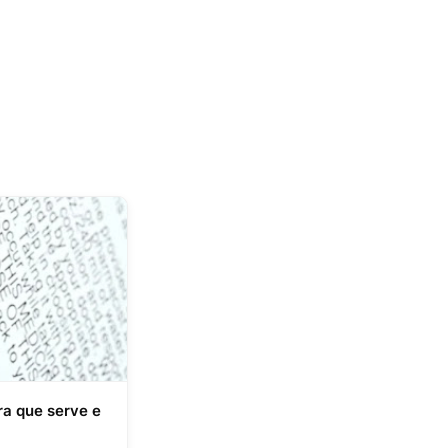
ra que serve e