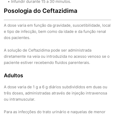
Infundir durante 15 a 30 minutos.
Posologia do Ceftazidima
A dose varia em função da gravidade, suscetibilidade, local
e tipo de infecção, bem como da idade e da função renal
dos pacientes.
A solução de Ceftazidima pode ser administrada
diretamente na veia ou introduzida no acesso venoso se o
paciente estiver recebendo fluidos parenterais.
Adultos
A dose varia de 1 g a 6 g diários subdivididos em duas ou
três doses, administradas através de injeção intravenosa
ou intramuscular.
Para as infecções do trato urinário e naquelas de menor