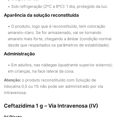
Sob refrigeração (2ºC a 8ºC): 1 dia, protegido da luz.
Aparência da solução reconstituída
O produto, logo que é reconstituído, tem coloração
amarelo-claro. Se for armazenado, vai se tornando
amarelo mais forte, chegando a âmbar (condição normal
desde que respeitados os parâmetros de estabilidade).
Administração
Em adultos, nas nádegas (quadrante superior externo);
em crianças, na face lateral da coxa.
Atenção:
o produto reconstituído com Solução de
lidocaína 0,5 ou 1% não pode ser administrado por via
intravenosa.
Ceftazidima 1 g – Via Intravenosa (IV)