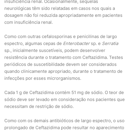
insuficiência renal. Ocasionalmente, sequelas
neurológicas têm sido relatadas em casos nos quais a
dosagem não foi reduzida apropriadamente em pacientes
com insuficiência renal.
Como com outras cefalosporinas e penicilinas de largo
espectro, algumas cepas de
Enterobacter
sp. e
Serratia
sp., inicialmente suscetíveis, podem desenvolver
resistência durante o tratamento com Ceftazidima. Testes
periódicos de suscetibilidade devem ser considerados
quando clinicamente apropriado, durante o tratamento de
infecções por esses microrganismos.
Cada 1 g de Ceftazidima contém 51 mg de sódio. O teor de
sódio deve ser levado em consideração nos pacientes que
necessitam de restrição de sódio.
Como com os demais antibióticos de largo espectro, o uso
prolongado de Ceftazidima pode resultar no aparecimento