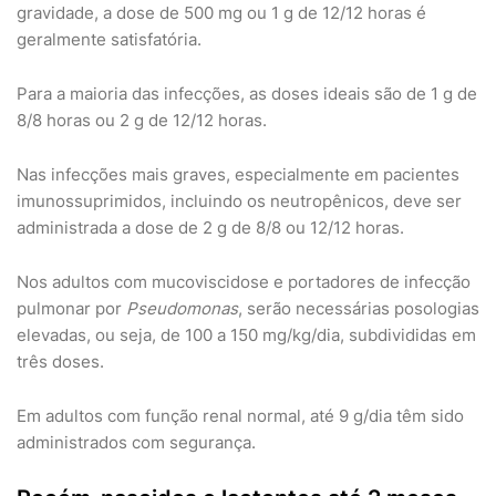
gravidade, a dose de 500 mg ou 1 g de 12/12 horas é
geralmente satisfatória.
Para a maioria das infecções, as doses ideais são de 1 g de
8/8 horas ou 2 g de 12/12 horas.
Nas infecções mais graves, especialmente em pacientes
imunossuprimidos, incluindo os neutropênicos, deve ser
administrada a dose de 2 g de 8/8 ou 12/12 horas.
Nos adultos com mucoviscidose e portadores de infecção
pulmonar por
Pseudomonas
, serão necessárias posologias
elevadas, ou seja, de 100 a 150 mg/kg/dia, subdivididas em
três doses.
Em adultos com função renal normal, até 9 g/dia têm sido
administrados com segurança.