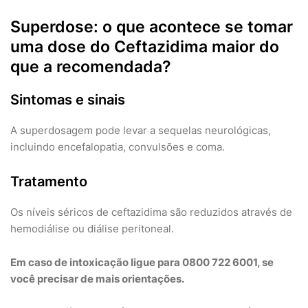
Superdose: o que acontece se tomar
uma dose do Ceftazidima maior do
que a recomendada?
Sintomas e sinais
A superdosagem pode levar a sequelas neurológicas,
incluindo encefalopatia, convulsões e coma.
Tratamento
Os níveis séricos de ceftazidima são reduzidos através de
hemodiálise ou diálise peritoneal.
Em caso de intoxicação ligue para 0800 722 6001, se
você precisar de mais orientações.