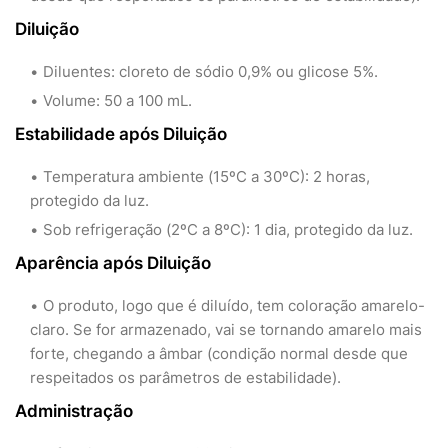
Diluição
Diluentes: cloreto de sódio 0,9% ou glicose 5%.
Volume: 50 a 100 mL.
Estabilidade após Diluição
Temperatura ambiente (15ºC a 30ºC): 2 horas,
protegido da luz.
Sob refrigeração (2ºC a 8ºC): 1 dia, protegido da luz.
Aparência após Diluição
O produto, logo que é diluído, tem coloração amarelo-
claro. Se for armazenado, vai se tornando amarelo mais
forte, chegando a âmbar (condição normal desde que
respeitados os parâmetros de estabilidade).
Administração