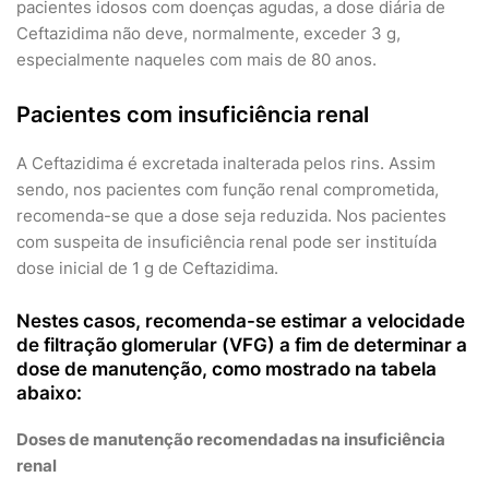
pacientes idosos com doenças agudas, a dose diária de
Ceftazidima não deve, normalmente, exceder 3 g,
especialmente naqueles com mais de 80 anos.
Pacientes com insuficiência renal
A Ceftazidima é excretada inalterada pelos rins. Assim
sendo, nos pacientes com função renal comprometida,
recomenda-se que a dose seja reduzida. Nos pacientes
com suspeita de insuficiência renal pode ser instituída
dose inicial de 1 g de Ceftazidima.
Nestes casos, recomenda-se estimar a velocidade
de filtração glomerular (VFG) a fim de determinar a
dose de manutenção, como mostrado na tabela
abaixo:
Doses de manutenção recomendadas na insuficiência
renal