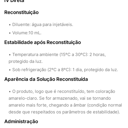
IV Direta
Reconstituição
Diluente: água para injetáveis.
Volume:10 mL.
Estabilidade após Reconstituição
Temperatura ambiente (15ºC a 30ºC): 2 horas,
protegido da luz.
Sob refrigeração (2ºC a 8ºC): 1 dia, protegido da luz.
Aparência da Solução Reconstituída
O produto, logo que é reconstituído, tem coloração
amarelo-claro. Se for armazenado, vai se tornando
amarelo mais forte, chegando a âmbar (condição normal
desde que respeitados os parâmetros de estabilidade).
Administração