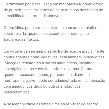
Ceftazidima pode ser usado em monoterapia, como droga
de primeira escolha, antes de os resultados dos testes de
sensibilidade estarem disponíveis.
Ceftazidima pode ser administrado com um antibiótico
anaerobicida, quando se suspeita da presença de
Bacterioides fragilis
.
Em virtude de seu amplo espectro de ação, especialmente
contra agentes gram-negativos, está também indicado nas
infecções resistentes a outros antibióticos, incluindo
aminoglicosídeos e cefalosporinas diversas. Contudo,
quando necessário (como, por exemplo, diante de
neutropenia grave), pode ser administrado em combinação
com aminoglicosídeos ou outros antibióticos
betalactâmicos.
A susceptibilidade à Ceftazidima pode variar de acordo