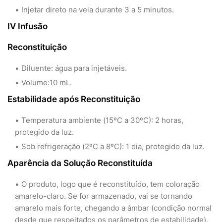
Injetar direto na veia durante 3 a 5 minutos.
IV Infusão
Reconstituição
Diluente: água para injetáveis.
Volume:10 mL.
Estabilidade após Reconstituição
Temperatura ambiente (15ºC a 30ºC): 2 horas,
protegido da luz.
Sob refrigeração (2ºC a 8ºC): 1 dia, protegido da luz.
Aparência da Solução Reconstituída
O produto, logo que é reconstituído, tem coloração
amarelo-claro. Se for armazenado, vai se tornando
amarelo mais forte, chegando a âmbar (condição normal
desde que respeitados os parâmetros de estabilidade).