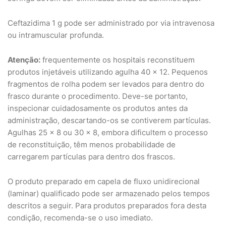
Ceftazidima 1 g pode ser administrado por via intravenosa
ou intramuscular profunda.
Atenção:
frequentemente os hospitais reconstituem
produtos injetáveis utilizando agulha 40 x 12. Pequenos
fragmentos de rolha podem ser levados para dentro do
frasco durante o procedimento. Deve-se portanto,
inspecionar cuidadosamente os produtos antes da
administração, descartando-os se contiverem partículas.
Agulhas 25 x 8 ou 30 x 8, embora dificultem o processo
de reconstituição, têm menos probabilidade de
carregarem partículas para dentro dos frascos.
O produto preparado em capela de fluxo unidirecional
(laminar) qualificado pode ser armazenado pelos tempos
descritos a seguir. Para produtos preparados fora desta
condição, recomenda-se o uso imediato.