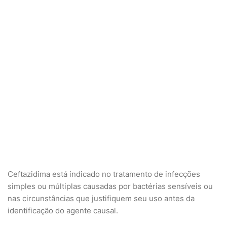
Ceftazidima está indicado no tratamento de infecções
simples ou múltiplas causadas por bactérias sensíveis ou
nas circunstâncias que justifiquem seu uso antes da
identificação do agente causal.