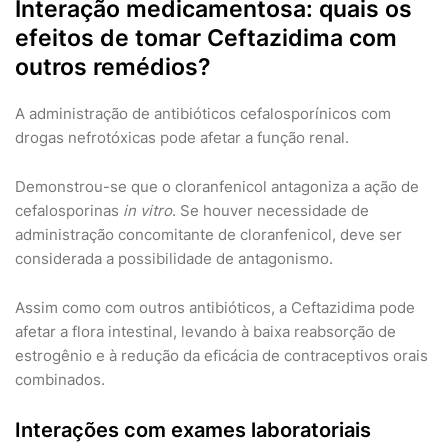
Interação medicamentosa: quais os
efeitos de tomar Ceftazidima com
outros remédios?
A administração de antibióticos cefalosporínicos com
drogas nefrotóxicas pode afetar a função renal.
Demonstrou-se que o cloranfenicol antagoniza a ação de
cefalosporinas
in vitro
. Se houver necessidade de
administração concomitante de cloranfenicol, deve ser
considerada a possibilidade de antagonismo.
Assim como com outros antibióticos, a Ceftazidima pode
afetar a flora intestinal, levando à baixa reabsorção de
estrogênio e à redução da eficácia de contraceptivos orais
combinados.
Interações com exames laboratoriais